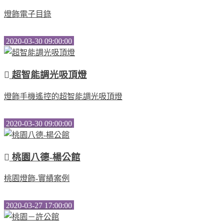
燈飾電子目錄
2020-03-30 09:00:00
超智能調光吸頂燈
燈飾手機遙控的超智能調光吸頂燈
2020-03-30 09:00:00
桃園八德-楊公館
桃園燈飾-實績案例
2020-03-27 17:00:00