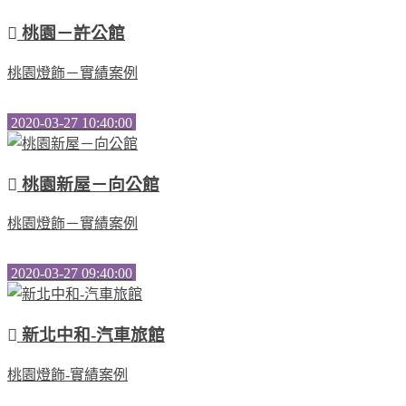
桃園－許公館
桃園燈飾－實績案例
2020-03-27 10:40:00
桃園新屋－向公館
桃園燈飾－實績案例
2020-03-27 09:40:00
新北中和-汽車旅館
桃園燈飾-實績案例