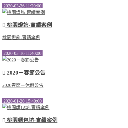
2020-03-26 11:20:00
桃園燈飾-實績案例
桃園燈飾-實績案例
2020-03-16 11:40:00
2020－春節公告
2020春節－休假公告
2020-01-20 15:40:00
桃園麵包坊-實績案例