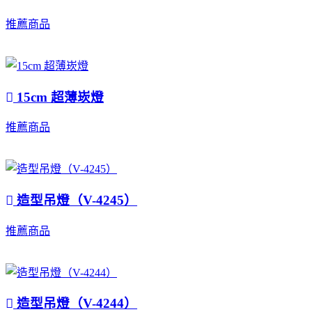
推薦商品
15cm 超薄崁燈
推薦商品
造型吊燈（V-4245）
推薦商品
造型吊燈（V-4244）