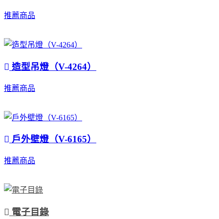
推薦商品
造型吊燈（V-4264）
推薦商品
戶外壁燈（V-6165）
推薦商品
電子目錄