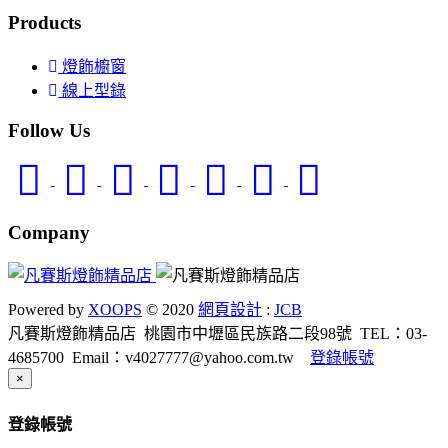
Products
燈飾櫥窗
線上型錄
Follow Us
Company
Powered by
XOOPS
© 2020
網頁設計
:
JCB
凡賽斯燈飾精品店
桃園市中壢區民族路二段98號
TEL：03-
4685700
Email：v4027777@yahoo.com.tw
登錄帳號
Close
×
登錄帳號